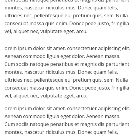
montes, nascetur ridiculus mus. Donec quam felis,
ultricies nec, pellentesque eu, pretium quis, sem. Nulla
consequat massa quis enim. Donec pede justo, fringilla
vel, aliquet nec, vulputate eget, arcu.
orem ipsum dolor sit amet, consectetuer adipiscing elit.
Aenean commodo ligula eget dolor. Aenean massa.
Cum sociis natoque penatibus et magnis dis parturient
montes, nascetur ridiculus mus. Donec quam felis,
ultricies nec, pellentesque eu, pretium quis, sem. Nulla
consequat massa quis enim. Donec pede justo, fringilla
vel, aliquet nec, vulputate eget, arcu.
orem ipsum dolor sit amet, consectetuer adipiscing elit.
Aenean commodo ligula eget dolor. Aenean massa.
Cum sociis natoque penatibus et magnis dis parturient
montes, nascetur ridiculus mus. Donec quam felis,